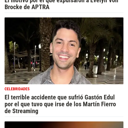
Brocke de APTRA
CELEBRIDADES
El terrible accidente que sufrió Gastón Edul
por el que tuvo que irse de los Martín Fierro
de Streaming