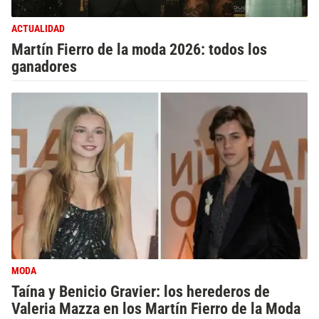
ACTUALIDAD
Martín Fierro de la moda 2026: todos los
ganadores
MODA
Taína y Benicio Gravier: los herederos de
Valeria Mazza en los Martín Fierro de la Moda