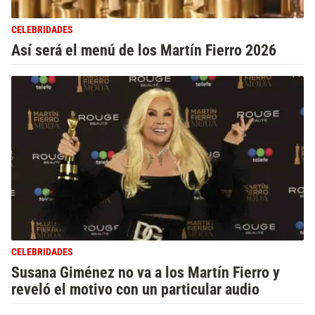
CELEBRIDADES
Así será el menú de los Martín Fierro 2026
CELEBRIDADES
Susana Giménez no va a los Martín Fierro y
reveló el motivo con un particular audio