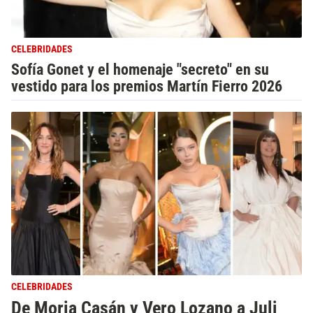
CELEBRIDADES
Sofía Gonet y el homenaje "secreto" en su
vestido para los premios Martín Fierro 2026
CELEBRIDADES
De Moria Casán y Vero Lozano a Juli