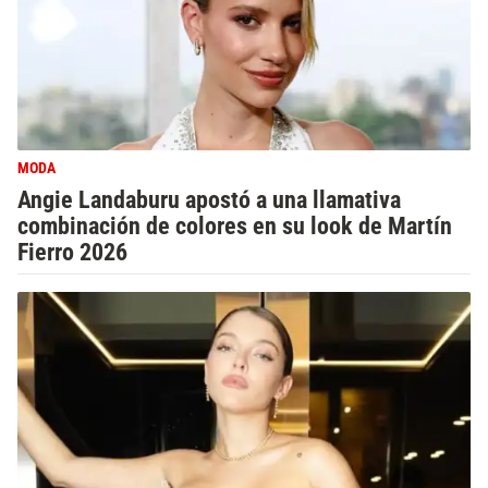
MODA
Angie Landaburu apostó a una llamativa
combinación de colores en su look de Martín
Fierro 2026