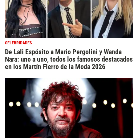
CELEBRIDADES
De Lali Espósito a Mario Pergolini y Wanda
Nara: uno a uno, todos los famosos destacados
en los Martín Fierro de la Moda 2026