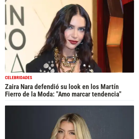
CELEBRIDADES
Zaira Nara defendió su look en los Martín
Fierro de la Moda: "Amo marcar tendencia"