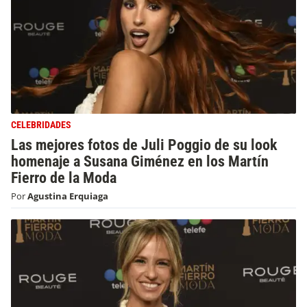
CELEBRIDADES
Las mejores fotos de Juli Poggio de su look
homenaje a Susana Giménez en los Martín
Fierro de la Moda
Por
Agustina Erquiaga