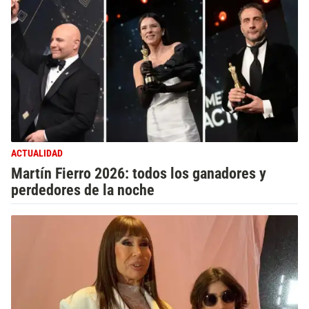
ACTUALIDAD
Martín Fierro 2026: todos los ganadores y
perdedores de la noche