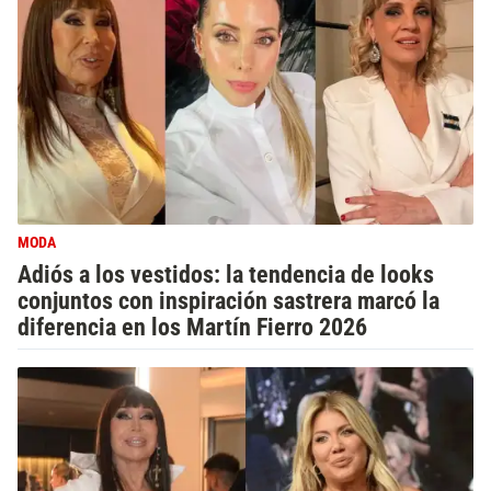
MODA
Adiós a los vestidos: la tendencia de looks
conjuntos con inspiración sastrera marcó la
diferencia en los Martín Fierro 2026