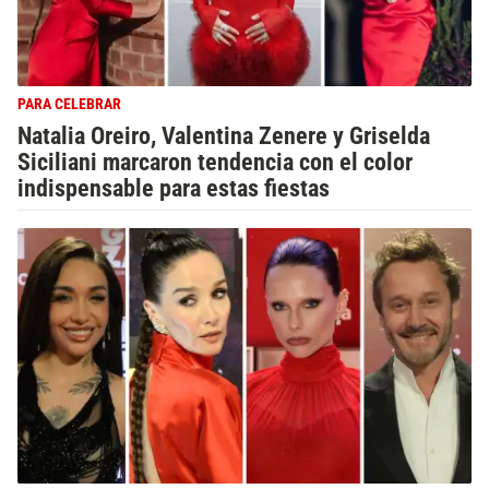
PARA CELEBRAR
Natalia Oreiro, Valentina Zenere y Griselda
Siciliani marcaron tendencia con el color
indispensable para estas fiestas