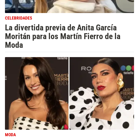
CELEBRIDADES
La divertida previa de Anita García
Moritán para los Martín Fierro de la
Moda
MODA