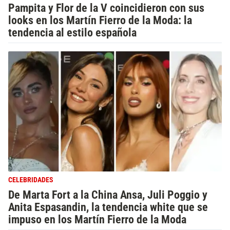
Pampita y Flor de la V coincidieron con sus
looks en los Martín Fierro de la Moda: la
tendencia al estilo española
CELEBRIDADES
De Marta Fort a la China Ansa, Juli Poggio y
Anita Espasandin, la tendencia white que se
impuso en los Martín Fierro de la Moda