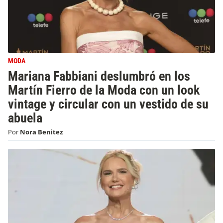
MODA
Mariana Fabbiani deslumbró en los
Martín Fierro de la Moda con un look
vintage y circular con un vestido de su
abuela
Por
Nora Benitez