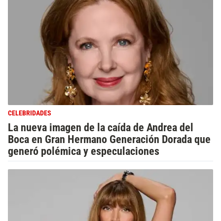
CELEBRIDADES
La nueva imagen de la caída de Andrea del
Boca en Gran Hermano Generación Dorada que
generó polémica y especulaciones