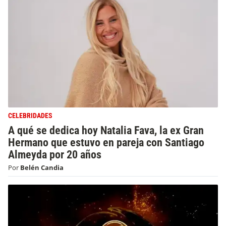
CELEBRIDADES
A qué se dedica hoy Natalia Fava, la ex Gran
Hermano que estuvo en pareja con Santiago
Almeyda por 20 años
Por
Belén Candia