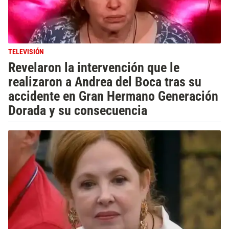
TELEVISIÓN
Revelaron la intervención que le
realizaron a Andrea del Boca tras su
accidente en Gran Hermano Generación
Dorada y su consecuencia