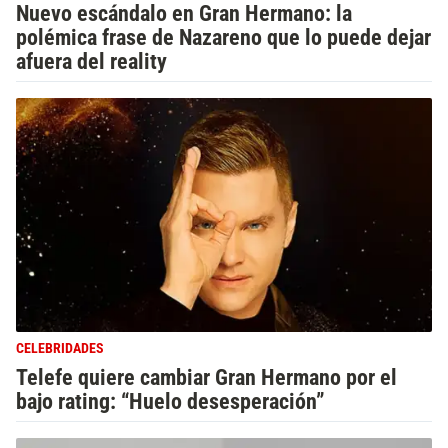
Nuevo escándalo en Gran Hermano: la
polémica frase de Nazareno que lo puede dejar
afuera del reality
CELEBRIDADES
Telefe quiere cambiar Gran Hermano por el
bajo rating: “Huelo desesperación”