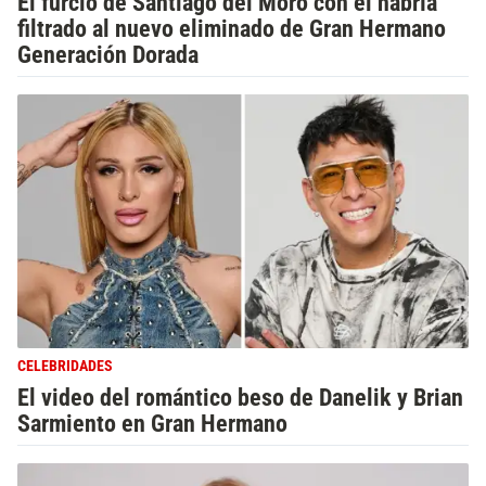
El furcio de Santiago del Moro con el habría
filtrado al nuevo eliminado de Gran Hermano
Generación Dorada
CELEBRIDADES
El video del romántico beso de Danelik y Brian
Sarmiento en Gran Hermano