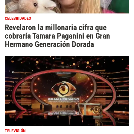
CELEBRIDADES
Revelaron la millonaria cifra que
cobraría Tamara Paganini en Gran
Hermano Generación Dorada
TELEVISIÓN