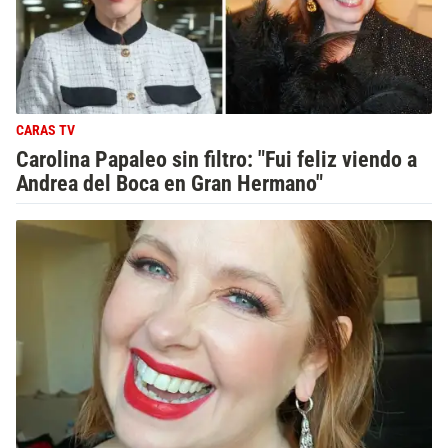
CARAS TV
Carolina Papaleo sin filtro: "Fui feliz viendo a
Andrea del Boca en Gran Hermano"