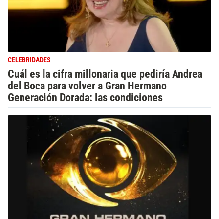
CELEBRIDADES
Cuál es la cifra millonaria que pediría Andrea
del Boca para volver a Gran Hermano
Generación Dorada: las condiciones