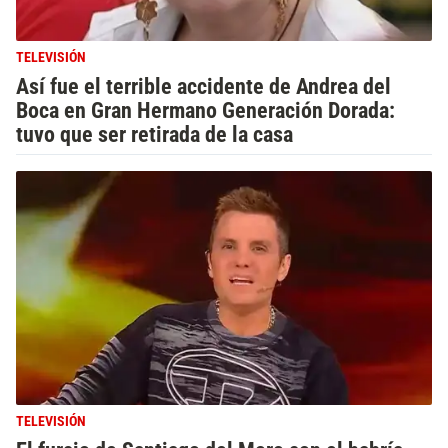
TELEVISIÓN
Así fue el terrible accidente de Andrea del
Boca en Gran Hermano Generación Dorada:
tuvo que ser retirada de la casa
TELEVISIÓN