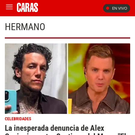
EN VIVO
HERMANO
CELEBRIDADES
La inesperada denuncia de Alex