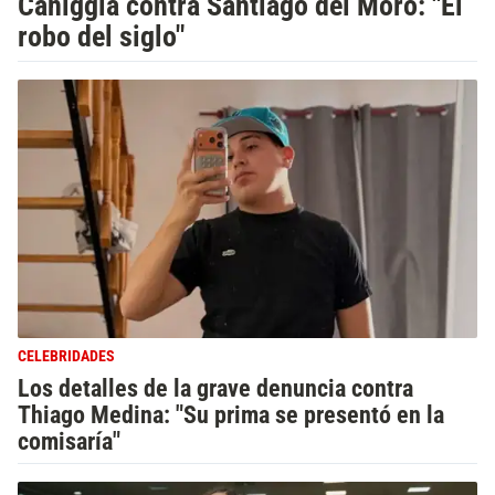
Caniggia contra Santiago del Moro: "El
robo del siglo"
CELEBRIDADES
Los detalles de la grave denuncia contra
Thiago Medina: "Su prima se presentó en la
comisaría"