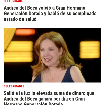
CELEBRIDADES
Andrea del Boca volvió a Gran Hermano
Generación Dorada y habló de su complicado
estado de salud
CELEBRIDADES
Salió a la luz la elevada suma de dinero que
Andrea del Boca ganará por día en Gran
Hermano Generación Dorada