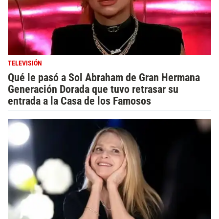
TELEVISIÓN
Qué le pasó a Sol Abraham de Gran Hermana
Generación Dorada que tuvo retrasar su
entrada a la Casa de los Famosos