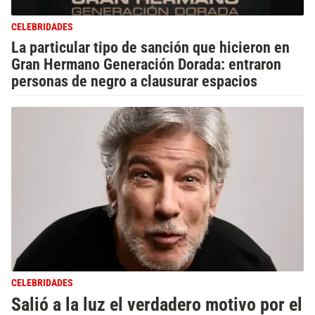
CELEBRIDADES
La particular tipo de sanción que hicieron en
Gran Hermano Generación Dorada: entraron
personas de negro a clausurar espacios
CELEBRIDADES
Salió a la luz el verdadero motivo por el