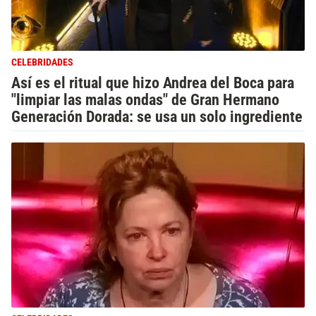
CELEBRIDADES
Así es el ritual que hizo Andrea del Boca para
"limpiar las malas ondas" de Gran Hermano
Generación Dorada: se usa un solo ingrediente