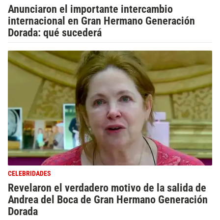
Anunciaron el importante intercambio
internacional en Gran Hermano Generación
Dorada: qué sucederá
CELEBRIDADES
Revelaron el verdadero motivo de la salida de
Andrea del Boca de Gran Hermano Generación
Dorada