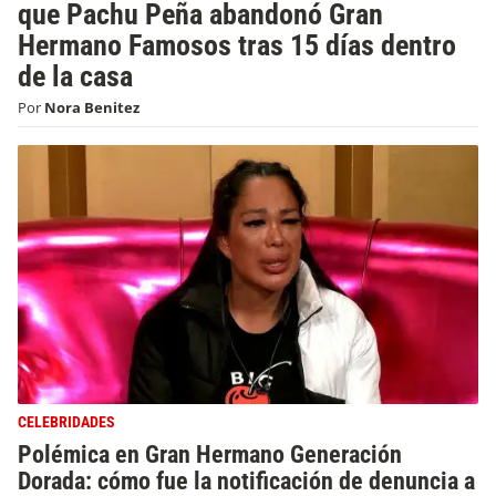
que Pachu Peña abandonó Gran
Hermano Famosos tras 15 días dentro
de la casa
Por
Nora Benitez
CELEBRIDADES
Polémica en Gran Hermano Generación
Dorada: cómo fue la notificación de denuncia a