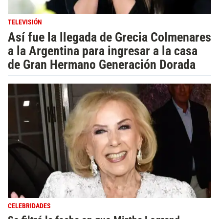
TELEVISIÓN
Así fue la llegada de Grecia Colmenares
a la Argentina para ingresar a la casa
de Gran Hermano Generación Dorada
CELEBRIDADES