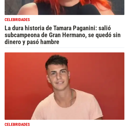
CELEBRIDADES
La dura historia de Tamara Paganini: salió
subcampeona de Gran Hermano, se quedó sin
dinero y pasó hambre
CELEBRIDADES