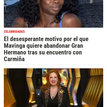
CELEBRIDADES
El desesperante motivo por el que
Mavinga quiere abandonar Gran
Hermano tras su encuentro con
Carmiña