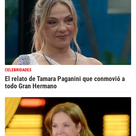
CELEBRIDADES
El relato de Tamara Paganini que conmovió a
todo Gran Hermano