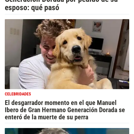
esposo: qué pasó
CELEBRIDADES
El desgarrador momento en el que Manuel
Ibero de Gran Hermano Generación Dorada se
enteró de la muerte de su perra