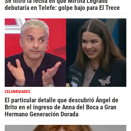
Se filtró la fecha en que Mirtha Legrand
debutaría en Telefe: golpe bajo para El Trece
CELEBRIDADES
El particular detalle que descubrió Ángel de
Brito en el ingreso de Anna del Boca a Gran
Hermano Generación Dorada