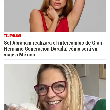
TELEVISIÓN
Sol Abraham realizará el intercambio de Gran
Hermano Generación Dorada: cómo será su
viaje a México