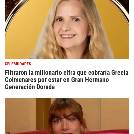
CELEBRIDADES
Filtraron la millonario cifra que cobraría Grecia
Colmenares por estar en Gran Hermano
Generación Dorada