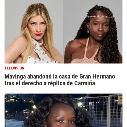
TELEVISIÓN
Mavinga abandonó la casa de Gran Hermano
tras el derecho a réplica de Carmiña