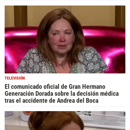
TELEVISIÓN
El comunicado oficial de Gran Hermano
Generación Dorada sobre la decisión médica
tras el accidente de Andrea del Boca