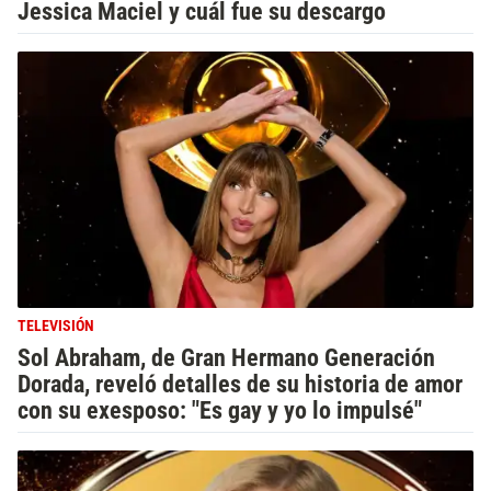
Jessica Maciel y cuál fue su descargo
TELEVISIÓN
Sol Abraham, de Gran Hermano Generación
Dorada, reveló detalles de su historia de amor
con su exesposo: "Es gay y yo lo impulsé"