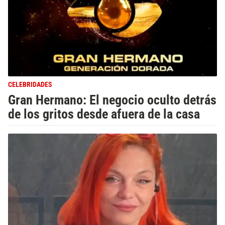
CELEBRIDADES
Gran Hermano: El negocio oculto detrás
de los gritos desde afuera de la casa