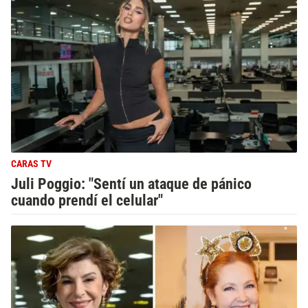
CARAS TV
Juli Poggio: "Sentí un ataque de pánico
cuando prendí el celular"