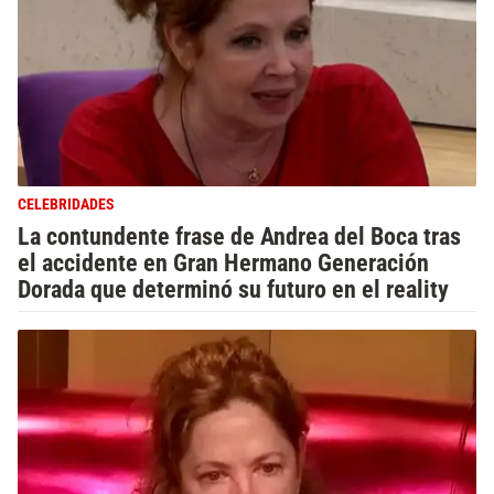
CELEBRIDADES
La contundente frase de Andrea del Boca tras
el accidente en Gran Hermano Generación
Dorada que determinó su futuro en el reality