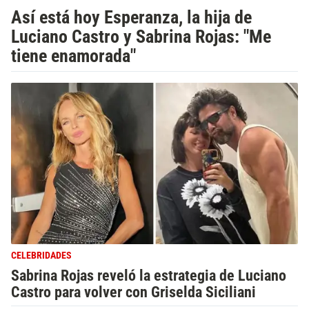
Así está hoy Esperanza, la hija de
Luciano Castro y Sabrina Rojas: "Me
tiene enamorada"
CELEBRIDADES
Sabrina Rojas reveló la estrategia de Luciano
Castro para volver con Griselda Siciliani