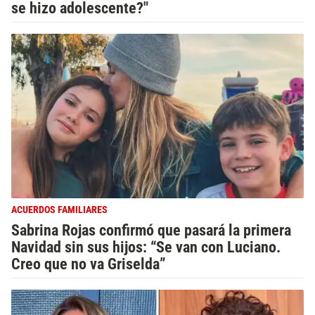
se hizo adolescente?"
ACUERDOS FAMILIARES
Sabrina Rojas confirmó que pasará la primera
Navidad sin sus hijos: “Se van con Luciano.
Creo que no va Griselda”