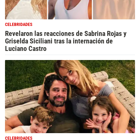
CELEBRIDADES
Revelaron las reacciones de Sabrina Rojas y
Griselda Siciliani tras la internación de
Luciano Castro
CELEBRIDADES