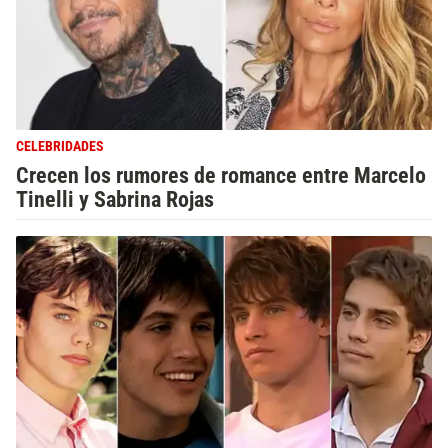
CELEBRIDADES
Crecen los rumores de romance entre Marcelo
Tinelli y Sabrina Rojas