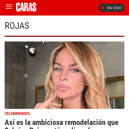
EN VIVO
ROJAS
CELEBRIDADES
Así es la ambiciosa remodelación que