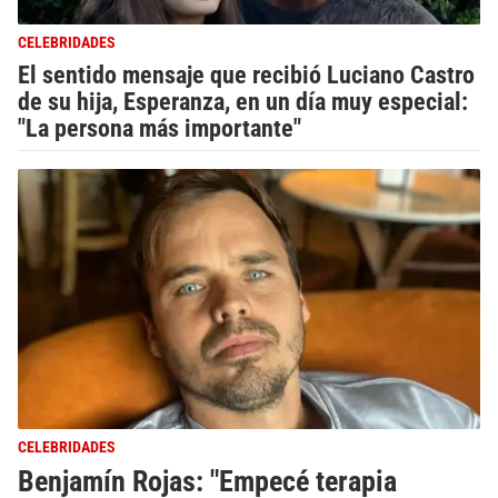
CELEBRIDADES
El sentido mensaje que recibió Luciano Castro
de su hija, Esperanza, en un día muy especial:
"La persona más importante"
CELEBRIDADES
Benjamín Rojas: "Empecé terapia