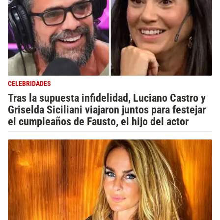
CELEBRIDADES
Tras la supuesta infidelidad, Luciano Castro y
Griselda Siciliani viajaron juntos para festejar
el cumpleaños de Fausto, el hijo del actor