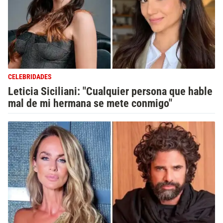
CELEBRIDADES
Leticia Siciliani: "Cualquier persona que hable
mal de mi hermana se mete conmigo"