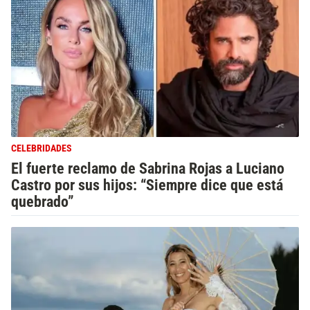
CELEBRIDADES
El fuerte reclamo de Sabrina Rojas a Luciano
Castro por sus hijos: “Siempre dice que está
quebrado”