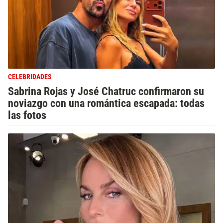
CELEBRIDADES
Sabrina Rojas y José Chatruc confirmaron su
noviazgo con una romántica escapada: todas
las fotos