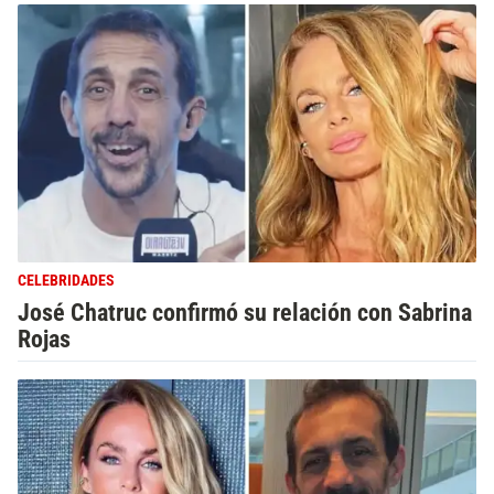
CELEBRIDADES
José Chatruc confirmó su relación con Sabrina
Rojas