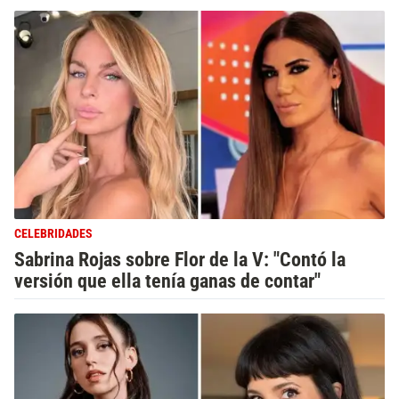
CELEBRIDADES
Sabrina Rojas sobre Flor de la V: "Contó la
versión que ella tenía ganas de contar"