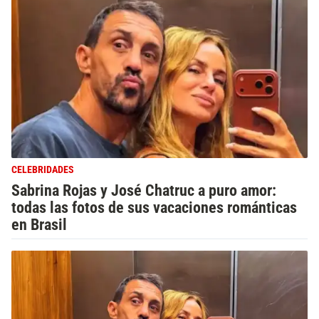
CELEBRIDADES
Sabrina Rojas y José Chatruc a puro amor:
todas las fotos de sus vacaciones románticas
en Brasil