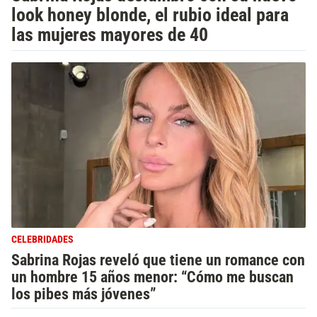
look honey blonde, el rubio ideal para
las mujeres mayores de 40
CELEBRIDADES
Sabrina Rojas reveló que tiene un romance con
un hombre 15 años menor: “Cómo me buscan
los pibes más jóvenes”