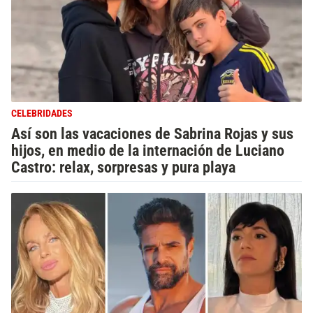
CELEBRIDADES
Así son las vacaciones de Sabrina Rojas y sus
hijos, en medio de la internación de Luciano
Castro: relax, sorpresas y pura playa