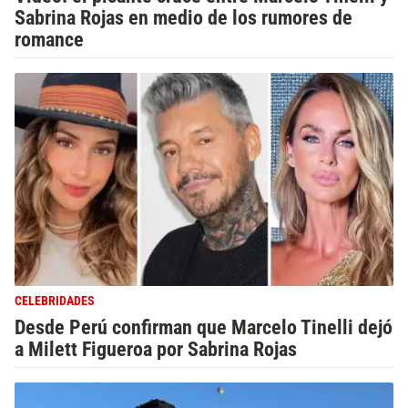
Sabrina Rojas en medio de los rumores de
romance
CELEBRIDADES
Desde Perú confirman que Marcelo Tinelli dejó
a Milett Figueroa por Sabrina Rojas