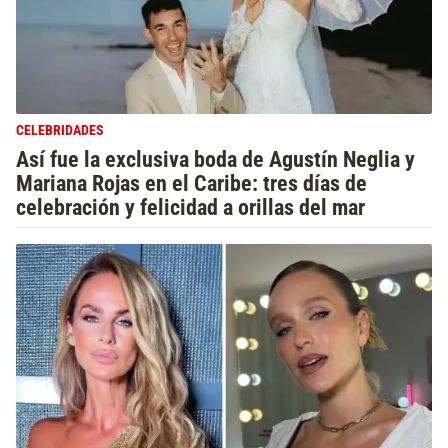
CELEBRIDADES
Así fue la exclusiva boda de Agustín Neglia y
Mariana Rojas en el Caribe: tres días de
celebración y felicidad a orillas del mar