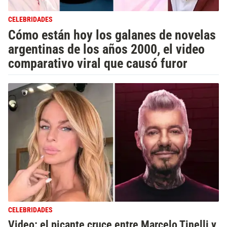
CELEBRIDADES
Cómo están hoy los galanes de novelas
argentinas de los años 2000, el video
comparativo viral que causó furor
CELEBRIDADES
Video: el picante cruce entre Marcelo Tinelli y