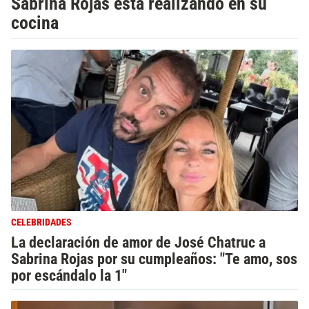
Sabrina Rojas está realizando en su
cocina
CELEBRIDADES
La declaración de amor de José Chatruc a
Sabrina Rojas por su cumpleaños: "Te amo, sos
por escándalo la 1"