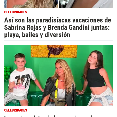
CELEBRIDADES
Así son las paradisíacas vacaciones de
Sabrina Rojas y Brenda Gandini juntas:
playa, bailes y diversión
CELEBRIDADES