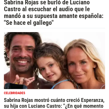
Sabrina Rojas se burló de Luciano
Castro al escuchar el audio que le
mandó a su supuesta amante española:
"Se hace el gallego"
CELEBRIDADES
Sabrina Rojas mostró cuánto creció Esperanza,
su hija con Luciano Castro: "¿En qué momento