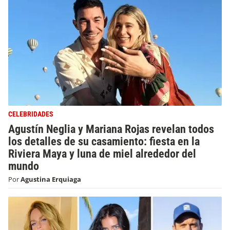
CELEBRIDADES
Agustín Neglia y Mariana Rojas revelan todos
los detalles de su casamiento: fiesta en la
Riviera Maya y luna de miel alrededor del
mundo
Por
Agustina Erquiaga