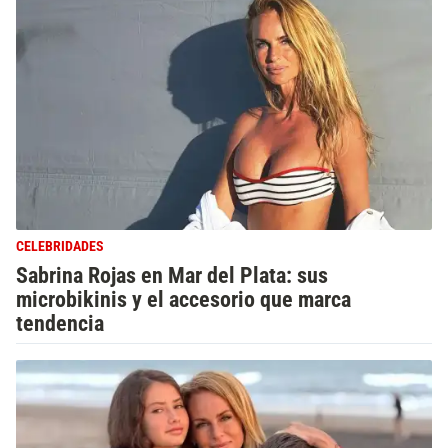
CELEBRIDADES
Sabrina Rojas en Mar del Plata: sus
microbikinis y el accesorio que marca
tendencia