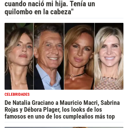
cuando nació mi hija. Tenía un
quilombo en la cabeza"
CELEBRIDADES
De Natalia Graciano a Mauricio Macri, Sabrina
Rojas y Débora Plager, los looks de los
famosos en uno de los cumpleaños más top