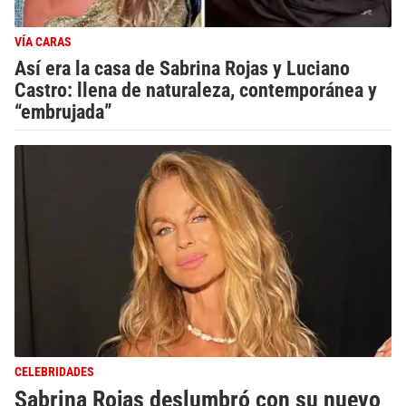
VÍA CARAS
Así era la casa de Sabrina Rojas y Luciano
Castro: llena de naturaleza, contemporánea y
“embrujada”
CELEBRIDADES
Sabrina Rojas deslumbró con su nuevo