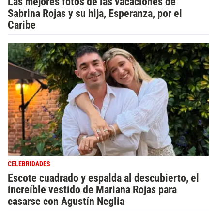
Las mejores fotos de las vacaciones de
Sabrina Rojas y su hija, Esperanza, por el
Caribe
CELEBRIDADES
Escote cuadrado y espalda al descubierto, el
increíble vestido de Mariana Rojas para
casarse con Agustín Neglia