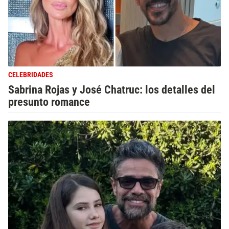
CELEBRIDADES
Sabrina Rojas y José Chatruc: los detalles del
presunto romance