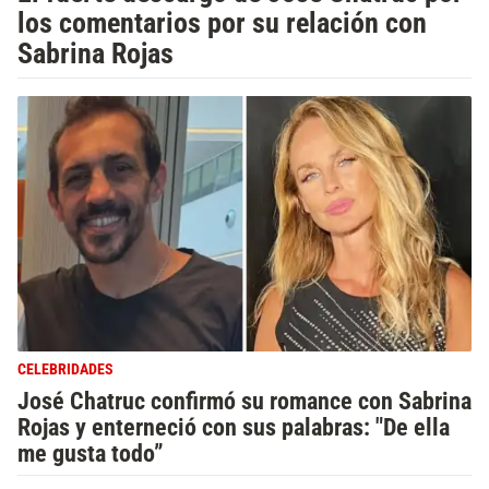
los comentarios por su relación con
Sabrina Rojas
CELEBRIDADES
José Chatruc confirmó su romance con Sabrina
Rojas y enterneció con sus palabras: "De ella
me gusta todo”