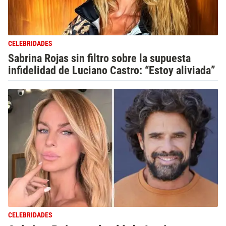
CELEBRIDADES
Sabrina Rojas sin filtro sobre la supuesta
infidelidad de Luciano Castro: “Estoy aliviada”
CELEBRIDADES