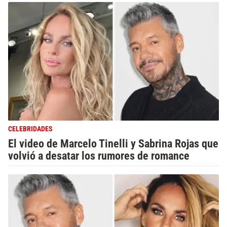
CELEBRIDADES
El video de Marcelo Tinelli y Sabrina Rojas que
volvió a desatar los rumores de romance