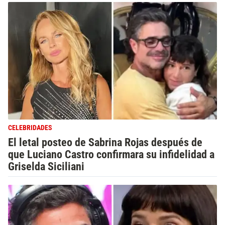
CELEBRIDADES
El letal posteo de Sabrina Rojas después de
que Luciano Castro confirmara su infidelidad a
Griselda Siciliani