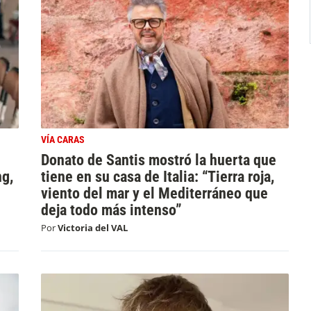
VÍA CARAS
Donato de Santis mostró la huerta que
ng,
tiene en su casa de Italia: “Tierra roja,
viento del mar y el Mediterráneo que
deja todo más intenso”
Por
Victoria del VAL