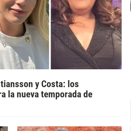
stiansson y Costa: los
ra la nueva temporada de