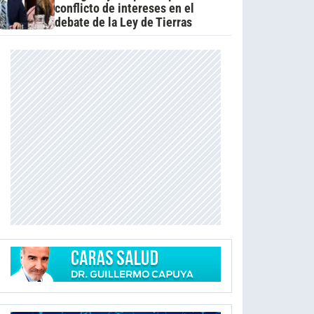
conflicto de intereses en el
debate de la Ley de Tierras