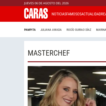
JUEVES 06 DE AGOSTO DEL 2026
NOTICIAS
FAMOSOS
ACTUALIDAD
RE
PAMPITA
JULIANA AWADA
ROCÍO GUIRAO DÍAZ
MARINA
MASTERCHEF