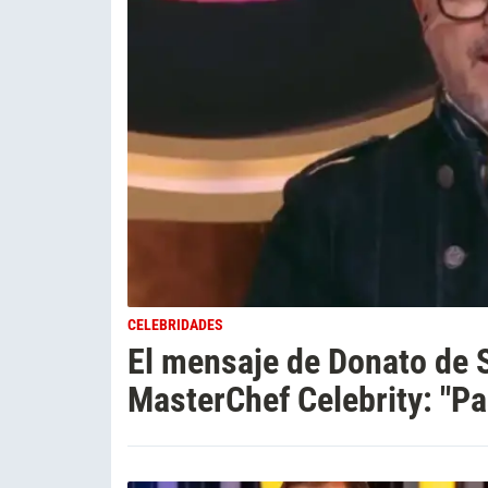
CELEBRIDADES
El mensaje de Donato de 
MasterChef Celebrity: "Pa