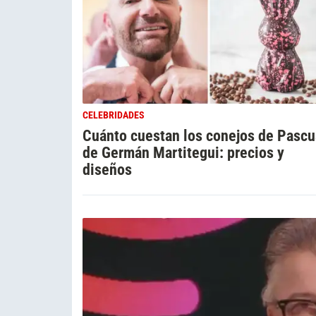
CELEBRIDADES
Cuánto cuestan los conejos de Pascu
de Germán Martitegui: precios y
diseños