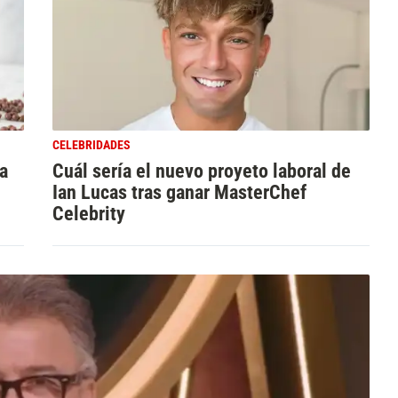
CELEBRIDADES
a
Cuál sería el nuevo proyeto laboral de
Ian Lucas tras ganar MasterChef
Celebrity