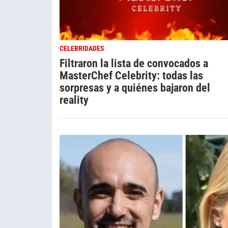
CELEBRIDADES
Filtraron la lista de convocados a
MasterChef Celebrity: todas las
sorpresas y a quiénes bajaron del
reality