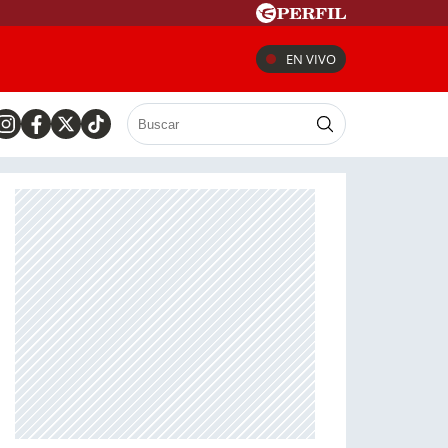
EN VIVO