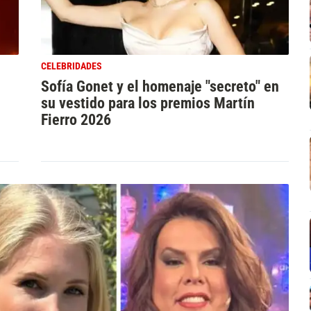
CELEBRIDADES
Sofía Gonet y el homenaje "secreto" en
su vestido para los premios Martín
Fierro 2026