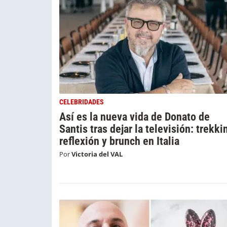
CELEBRIDADES
Así es la nueva vida de Donato de
Santis tras dejar la televisión: trekki
reflexión y brunch en Italia
Por
Victoria del VAL