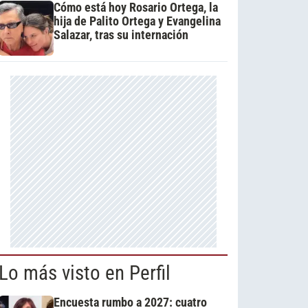
Cómo está hoy Rosario Ortega, la
hija de Palito Ortega y Evangelina
Salazar, tras su internación
Lo más visto en Perfil
Encuesta rumbo a 2027: cuatro