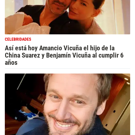
CELEBRIDADES
Así está hoy Amancio Vicuña el hijo de la
China Suarez y Benjamín Vicuña al cumplir 6
años