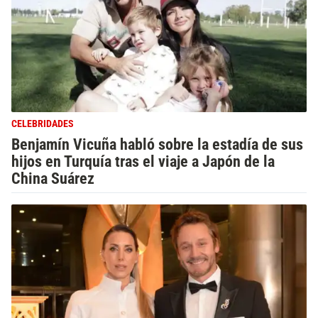
CELEBRIDADES
Benjamín Vicuña habló sobre la estadía de sus
hijos en Turquía tras el viaje a Japón de la
China Suárez