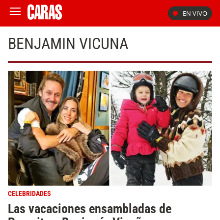
EN VIVO
BENJAMIN VICUNA
CELEBRIDADES
Las vacaciones ensambladas de