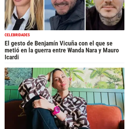
CELEBRIDADES
El gesto de Benjamín Vicuña con el que se
metió en la guerra entre Wanda Nara y Mauro
Icardi