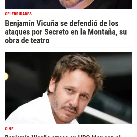
CELEBRIDADES
Benjamín Vicuña se defendió de los
ataques por Secreto en la Montaña, su
obra de teatro
CINE