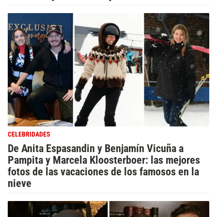
CELEBRIDADES
De Anita Espasandin y Benjamín Vicuña a
Pampita y Marcela Kloosterboer: las mejores
fotos de las vacaciones de los famosos en la
nieve