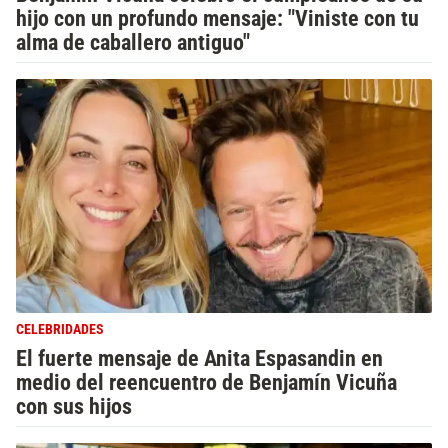
hijo con un profundo mensaje: "Viniste con tu
alma de caballero antiguo"
CELEBRIDADES
El fuerte mensaje de Anita Espasandin en
medio del reencuentro de Benjamín Vicuña
con sus hijos