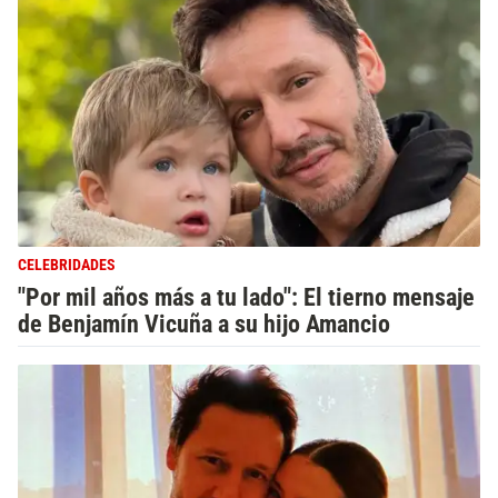
CELEBRIDADES
"Por mil años más a tu lado": El tierno mensaje
de Benjamín Vicuña a su hijo Amancio