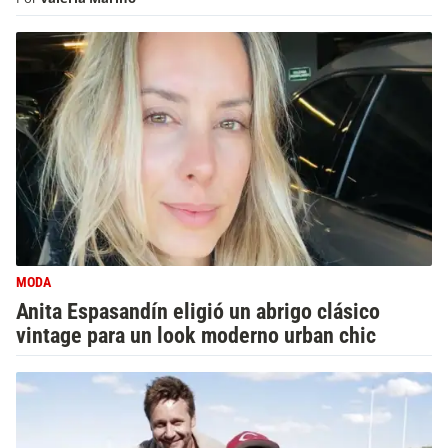
MODA
Anita Espasandín eligió un abrigo clásico
vintage para un look moderno urban chic