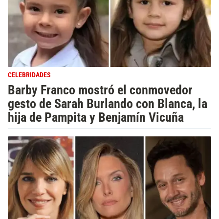
CELEBRIDADES
Barby Franco mostró el conmovedor
gesto de Sarah Burlando con Blanca, la
hija de Pampita y Benjamín Vicuña