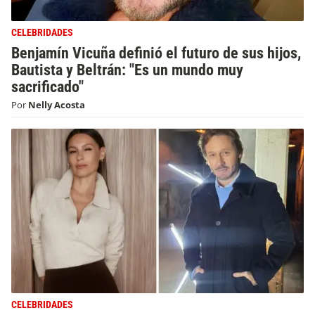
CELEBRIDADES
Benjamín Vicuña definió el futuro de sus hijos,
Bautista y Beltrán: "Es un mundo muy
sacrificado"
Por
Nelly Acosta
CELEBRIDADES