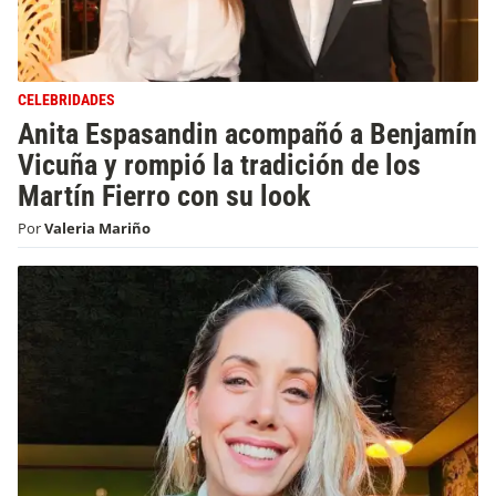
CELEBRIDADES
Anita Espasandin acompañó a Benjamín
Vicuña y rompió la tradición de los
Martín Fierro con su look
Por
Valeria Mariño