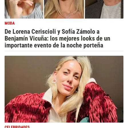
MODA
De Lorena Ceriscioli y Sofía Zámolo a
Benjamín Vicuña: los mejores looks de un
importante evento de la noche porteña
CELEBRIDADES