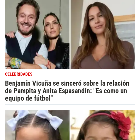
CELEBRIDADES
Benjamín Vicuña se sinceró sobre la relación
de Pampita y Anita Espasandín: "Es como un
equipo de fútbol"