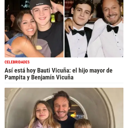
CELEBRIDADES
Así está hoy Bauti Vicuña: el hijo mayor de
Pampita y Benjamín Vicuña