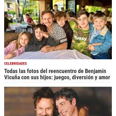
CELEBRIDADES
Todas las fotos del reencuentro de Benjamín
Vicuña con sus hijos: juegos, diversión y amor