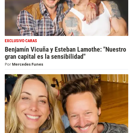
EXCLUSIVO CARAS
Benjamín Vicuña y Esteban Lamothe: "Nuestro
gran capital es la sensibilidad"
Por
Mercedes Funes