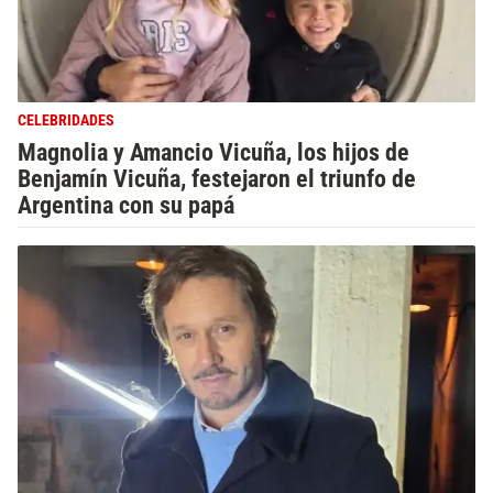
CELEBRIDADES
Magnolia y Amancio Vicuña, los hijos de
Benjamín Vicuña, festejaron el triunfo de
Argentina con su papá