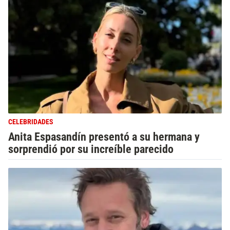
CELEBRIDADES
Anita Espasandín presentó a su hermana y
sorprendió por su increíble parecido