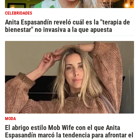
CELEBRIDADES
Anita Espasandín reveló cuál es la "terapia de
bienestar" no invasiva a la que apuesta
MODA
El abrigo estilo Mob Wife con el que Anita
Espasandín marcó la tendencia para afrontar el