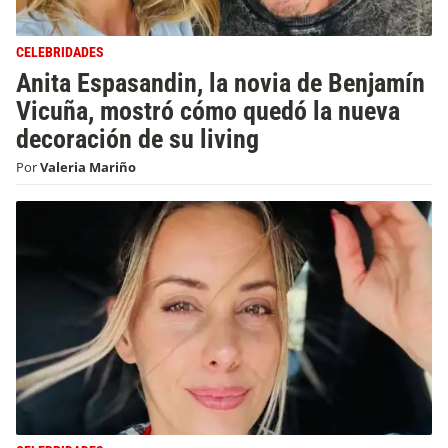
CELEBRIDADES
Anita Espasandin, la novia de Benjamín
Vicuña, mostró cómo quedó la nueva
decoración de su living
Por
Valeria Mariño