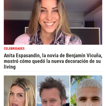
CELEBRIDADES
Anita Espasandin, la novia de Benjamín Vicuña,
mostró cómo quedó la nueva decoración de su
living