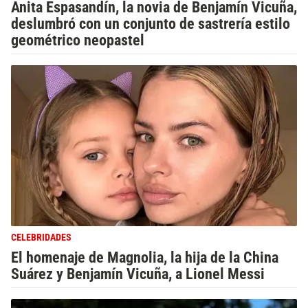
Anita Espasandín, la novia de Benjamín Vicuña,
deslumbró con un conjunto de sastrería estilo
geométrico neopastel
CELEBRIDADES
El homenaje de Magnolia, la hija de la China
Suárez y Benjamín Vicuña, a Lionel Messi