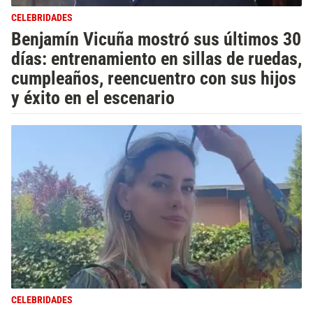
CELEBRIDADES
Benjamín Vicuña mostró sus últimos 30
días: entrenamiento en sillas de ruedas,
cumpleaños, reencuentro con sus hijos
y éxito en el escenario
CELEBRIDADES