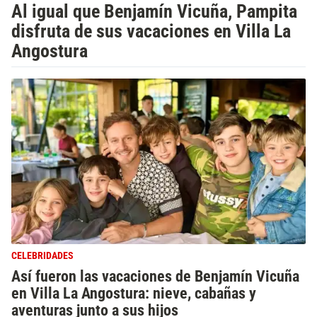
Al igual que Benjamín Vicuña, Pampita
disfruta de sus vacaciones en Villa La
Angostura
CELEBRIDADES
Así fueron las vacaciones de Benjamín Vicuña
en Villa La Angostura: nieve, cabañas y
aventuras junto a sus hijos