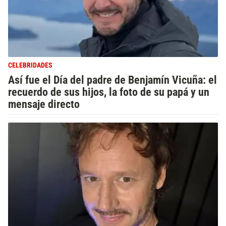
CELEBRIDADES
Así fue el Día del padre de Benjamín Vicuña: el
recuerdo de sus hijos, la foto de su papá y un
mensaje directo